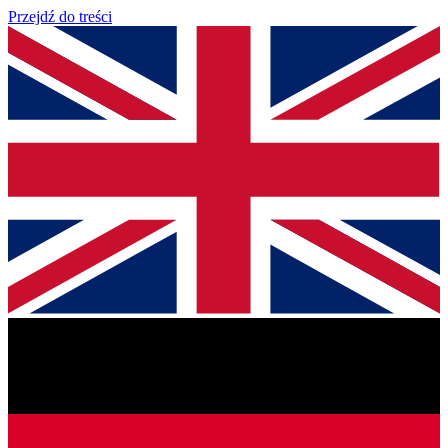
Przejdź do treści