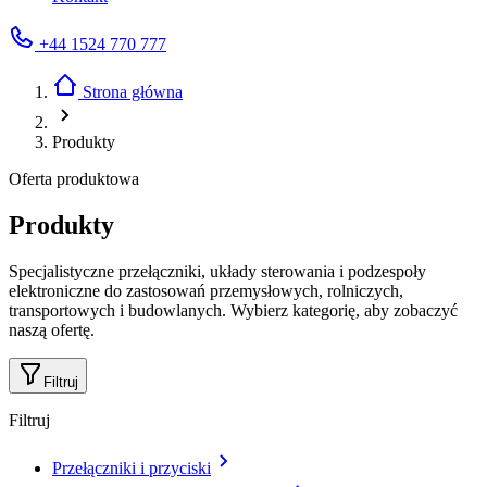
+44 1524 770 777
Strona główna
Produkty
Oferta produktowa
Produkty
Specjalistyczne przełączniki, układy sterowania i podzespoły
elektroniczne do zastosowań przemysłowych, rolniczych,
transportowych i budowlanych. Wybierz kategorię, aby zobaczyć
naszą ofertę.
Filtruj
Filtruj
Przełączniki i przyciski