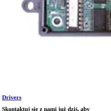
Drivers
Skontaktuj się z nami już dziś, aby