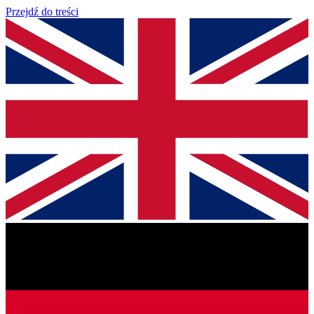
Przejdź do treści