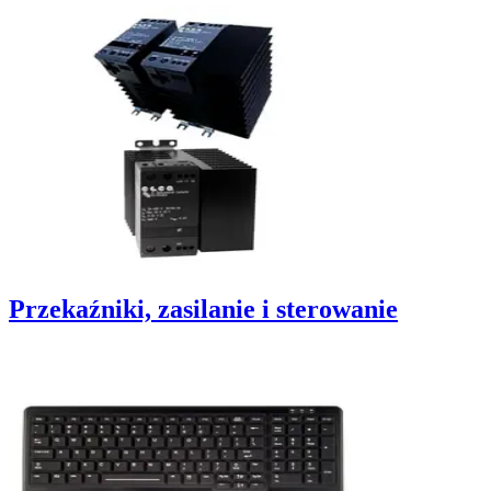
Przekaźniki, zasilanie i sterowanie