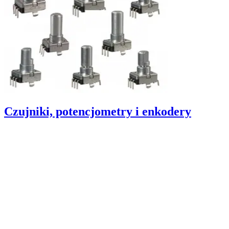
Czujniki, potencjometry i enkodery