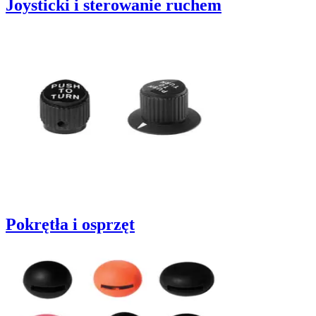
Joysticki i sterowanie ruchem
Pokrętła i osprzęt