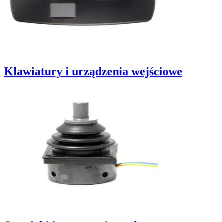
Klawiatury i urządzenia wejściowe