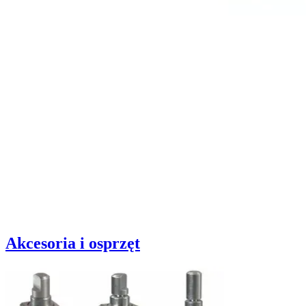
Akcesoria i osprzęt