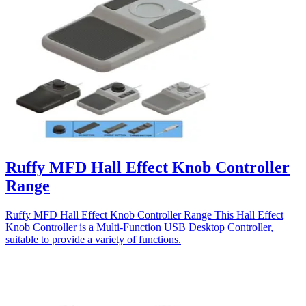
Ruffy MFD Hall Effect Knob Controller
Range
Ruffy MFD Hall Effect Knob Controller Range This Hall Effect
Knob Controller is a Multi-Function USB Desktop Controller,
suitable to provide a variety of functions.