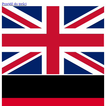
Przejdź do treści