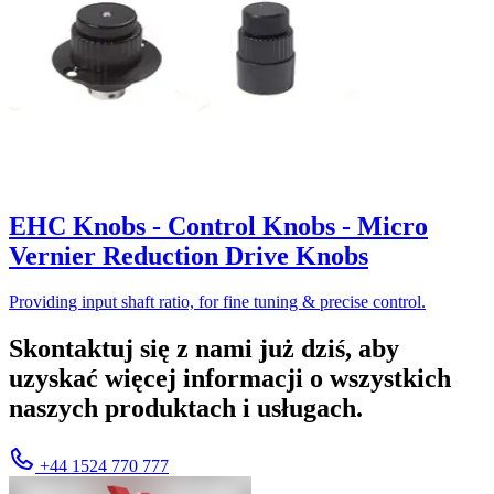
EHC Knobs - Control Knobs - Micro
Vernier Reduction Drive Knobs
Providing input shaft ratio, for fine tuning & precise control.
Skontaktuj się z nami już dziś, aby
uzyskać więcej informacji o wszystkich
naszych produktach i usługach.
+44 1524 770 777